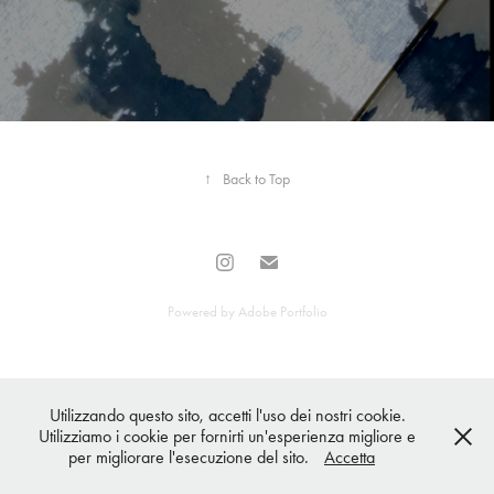
↑
Back to Top
Powered by
Adobe Portfolio
Utilizzando questo sito, accetti l'uso dei nostri cookie.
Utilizziamo i cookie per fornirti un'esperienza migliore e
per migliorare l'esecuzione del sito.
Accetta